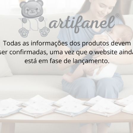
Também poderá gostar