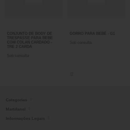
CONJUNTO DE BODY DE
GORRO PARA BEBÉ - G1
TRESPASSE PARA BEBE
COM COLAN CARDADO -
Sob consulta
TRE 2 CARDA
Sob consulta
Categorias
Martifanel
Informações Legais