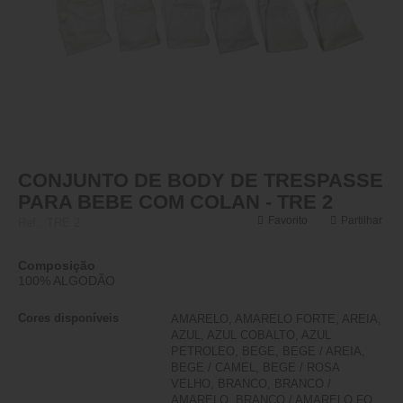
CONJUNTO DE BODY DE TRESPASSE
PARA BEBE COM COLAN - TRE 2
Favorito
Partilhar
Ref.:
TRE 2
Composição
100% ALGODÃO
Cores disponíveis
AMARELO, AMARELO FORTE, AREIA,
AZUL, AZUL COBALTO, AZUL
PETROLEO, BEGE, BEGE / AREIA,
BEGE / CAMEL, BEGE / ROSA
VELHO, BRANCO, BRANCO /
AMARELO, BRANCO / AMARELO FO,