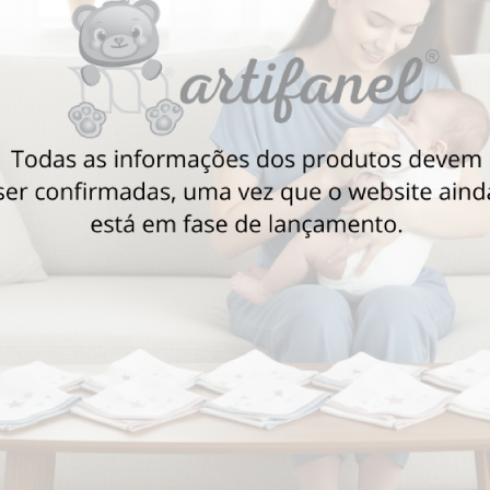
Também poderá gostar