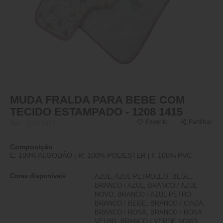
MUDA FRALDA PARA BEBE COM
TECIDO ESTAMPADO - 1208 1415
Favorito
Partilhar
Ref.:
1208 1415
Composição
E: 100% ALGODÃO | R: 100% POLIESTER | I: 100% PVC
Cores disponíveis
AZUL, AZUL PETROLEO, BEGE,
BRANCO / AZUL, BRANCO / AZUL
NOVO, BRANCO / AZUL PETRO,
BRANCO / BEGE, BRANCO / CINZA,
BRANCO / ROSA, BRANCO / ROSA
VELHO, BRANCO / VERDE NOVO,