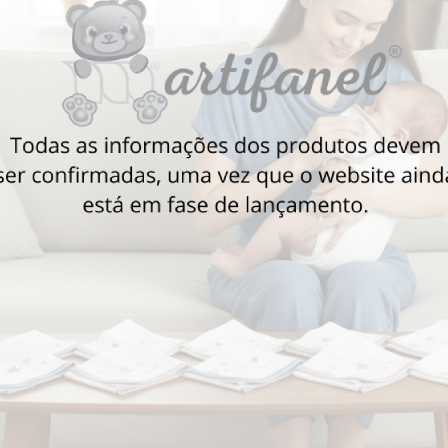
Também poderá gostar