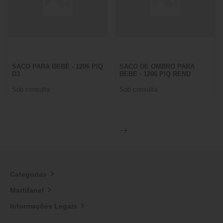
SACO PARA BEBÉ - 1206 PIQ
SACO DE OMBRO PARA
D3
BEBE - 1206 PIQ REND
Sob consulta
Sob consulta
Categorias
Martifanel
Informações Legais