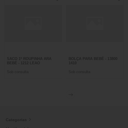
SACO 1º ROUPINHA ARA
BOLÇA PARA BEBÉ - 13800
BEBÉ - 1212 LEAO
1410
Sob consulta
Sob consulta
Categorias