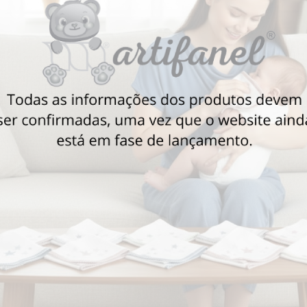
Também poderá gostar