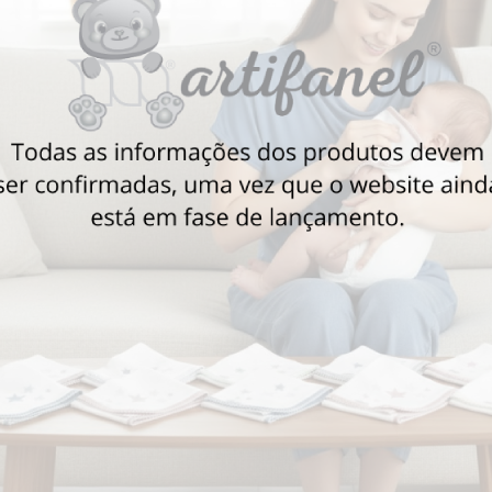
Também poderá gostar