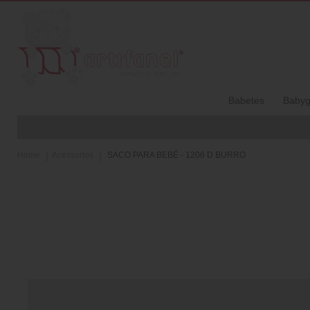
Babetes
Babyg
Home
Acessórios
SACO PARA BEBÉ - 1206 D BURRO