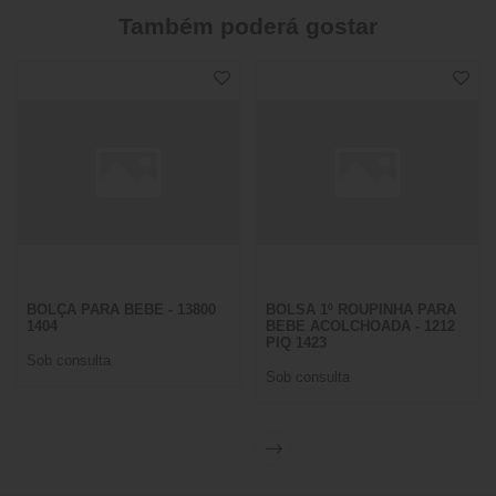
Também poderá gostar
BOLÇA PARA BEBE - 13800
BOLSA 1º ROUPINHA PARA
1404
BEBE ACOLCHOADA - 1212
PIQ 1423
Sob consulta
Sob consulta