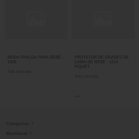
MUDA FRALDA PARA BEBÉ -
PROTETOR DE GRADES DE
1208
CAMA DE BEBÉ - 1214
PIQUET
Sob consulta
Sob consulta
Categorias
Martifanel