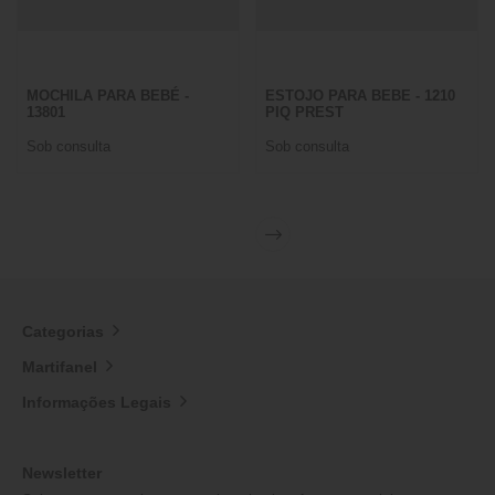
MOCHILA PARA BEBÉ -
ESTOJO PARA BEBE - 1210
13801
PIQ PREST
Sob consulta
Sob consulta
Categorias
Martifanel
Informações Legais
Newsletter