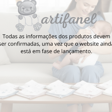
Também poderá gostar