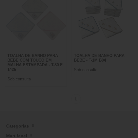
TOALHA DE BANHO PARA
TOALHA DE BANHO PARA
BEBE COM TOUCO EM
BEBÉ - T-1M B04
MALHA ESTAMPADA - T-80 F
1426
Sob consulta
Sob consulta
Categorias
Martifanel