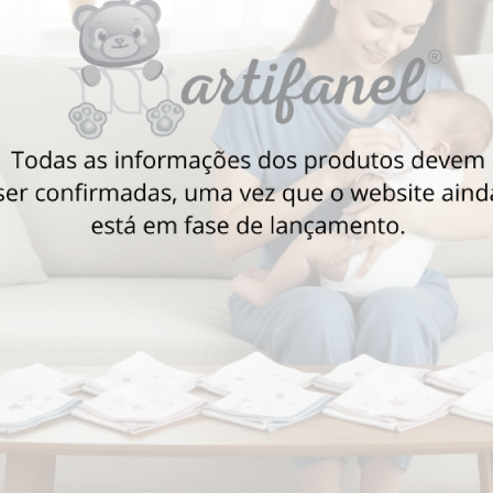
Também poderá gostar