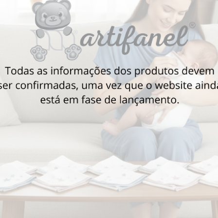
Também poderá gostar