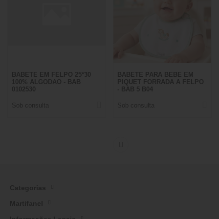
BABETE EM FELPO 25*30
BABETE PARA BEBE EM
100% ALGODAO - BAB
PIQUET FORRADA A FELPO
0102530
- BAB 5 B04
Sob consulta
Sob consulta
Categorias
Martifanel