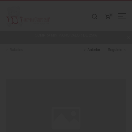
0
COMPRA MINIMA NO VALOR DE 250€
Babetes
Anterior
Seguinte