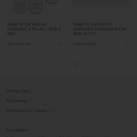
BABETE EM MALHA
BABETE EM FELPO
FORRADA A FELPO - BAB 8
BORDADO FORRADA A FDP -
B03
BAB 34 FDP
Sob consulta
Sob consulta
Categorias
Martifanel
Informações Legais
Newsletter