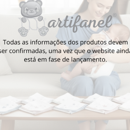
Também poderá gostar