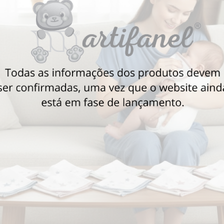
Também poderá gostar