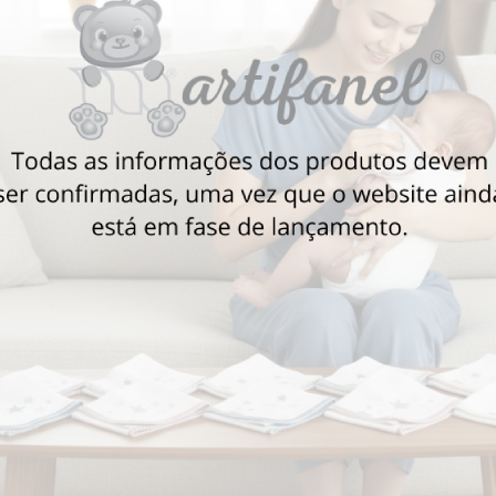
Também poderá gostar