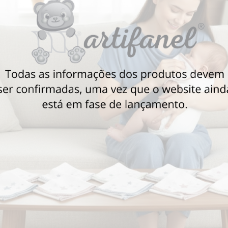
Também poderá gostar