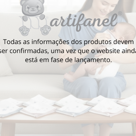
Também poderá gostar