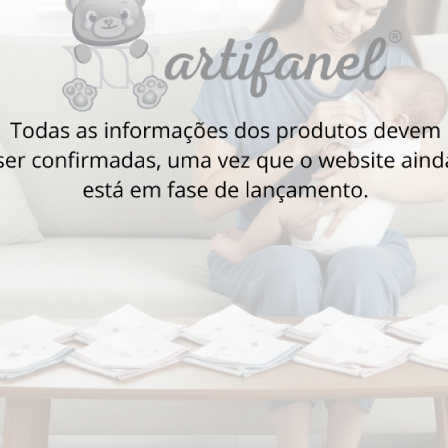
Também poderá gostar