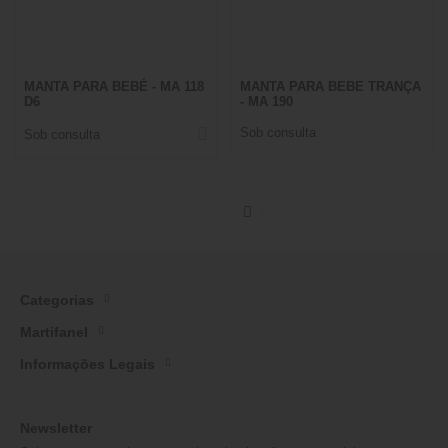
MANTA PARA BEBÉ - MA 118
MANTA PARA BEBE TRANÇA
D6
- MA 190
Sob consulta
Sob consulta
Categorias
Martifanel
Informações Legais
Newsletter