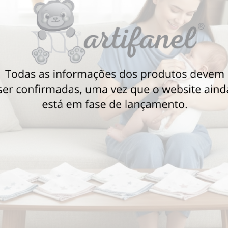
Também poderá gostar