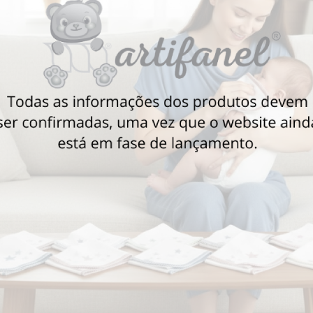
Também poderá gostar