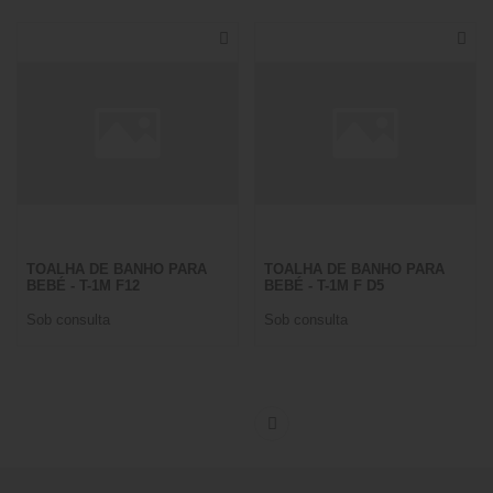
TOALHA DE BANHO PARA
TOALHA DE BANHO PARA
BEBÉ - T-1M F12
BEBÉ - T-1M F D5
Sob consulta
Sob consulta