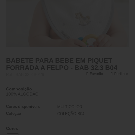
BABETE PARA BEBE EM PIQUET
FORRADA A FELPO - BAB 32.3 B04
Favorito
Partilhar
Ref.:
BAB 32.3 B04/6
Composição
100% ALGODÃO
Cores disponíveis
MULTICOLOR
Coleção
COLEÇÃO B04
Cores