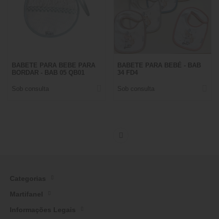
BABETE PARA BEBE PARA
BABETE PARA BEBÉ - BAB
BORDAR - BAB 05 QB01
34 FD4
Sob consulta
Sob consulta
Categorias
Martifanel
Informações Legais