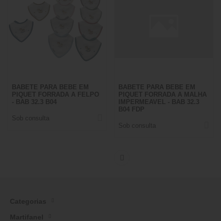
BABETE PARA BEBE EM
BABETE PARA BEBE EM
PIQUET FORRADA A FELPO
PIQUET FORRADA A MALHA
- BAB 32.3 B04
IMPERMEAVEL - BAB 32.3
B04 FDP
Sob consulta
Sob consulta
Categorias
Martifanel