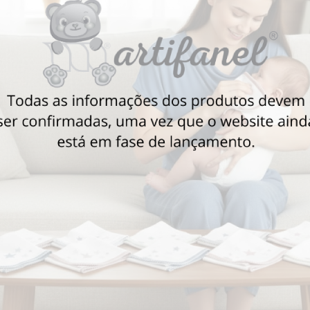
Também poderá gostar