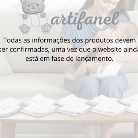
Também poderá gostar