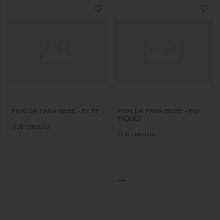
FRALDA PARA BEBÉ - F2 PF
FRALDA PARA BEBÉ - F15
PIQUET
Sob consulta
Sob consulta